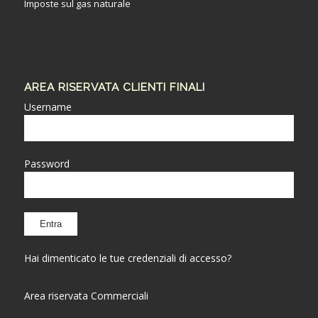
Imposte sul gas naturale
AREA RISERVATA CLIENTI FINALI
Username
Password
Hai dimenticato le tue credenziali di accesso?
Area riservata Commerciali