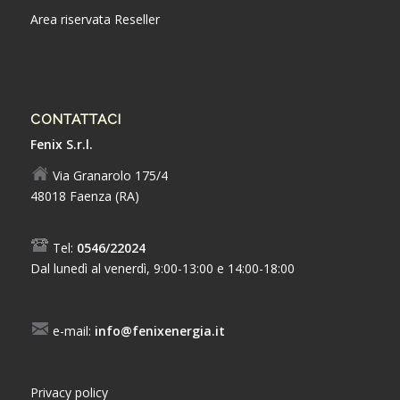
Area riservata Reseller
CONTATTACI
Fenix S.r.l.
Via Granarolo 175/4
48018 Faenza (RA)
Tel:
0546/22024
Dal lunedì al venerdì, 9:00-13:00 e 14:00-18:00
e-mail:
info@fenixenergia.it
Privacy policy