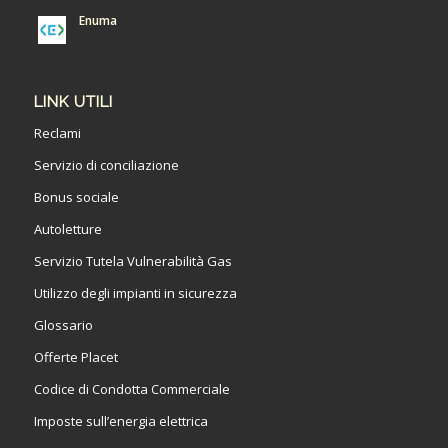
Enuma
LINK UTILI
Reclami
Servizio di conciliazione
Bonus sociale
Autoletture
Servizio Tutela Vulnerabilità Gas
Utilizzo degli impianti in sicurezza
Glossario
Offerte Placet
Codice di Condotta Commerciale
Imposte sull’energia elettrica