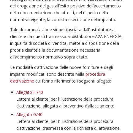
dell’erogazione del gas all’esito positivo dell’accertamento
della documentazione che attesti, nel rispetto della
normativa vigente, la corretta esecuzione dell’impianto.
Tale documentazione viene rilasciata dall’installatore al
cliente e da questi trasmessa al distributore A2A ENERGIA,
in qualità di società di vendita, mette a disposizione della
propria clientela la documentazione necessaria
all’adempimento normativo sopra citato.
Le modalità d’attivazione delle nuove forniture e degli
impianti modificati sono descritte nella
procedura
d’attivazione
cui fanno riferimento i seguenti allegati:
Allegato F /40
Lettera al cliente, per l’illustrazione della procedura
d’attivazione, allegata al preventivo d’allacciamento
Allegato G/40
Lettera al cliente, per l’illustrazione della procedura
d’attivazione, trasmessa con la richiesta di attivazione