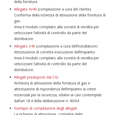
della fornitura
Allegato H/40
(compilazione a cura del cliente)
Conferma della richiesta di attivazione della fornitura di
gas.
Invia il modulo compilato alla società di vendita per
velocizzare l’attività di controllo da parte del
distributore.
Allegato I/40
(compilazione a cura dell’installatore)
Attestazione di corretta esecuzione dell’impianto.
Invia il modulo compilato alla società di vendita per
velocizzare l’attività di controllo da parte del
distributore.
Allegati predisposti dal CIG
Richiesta di attivazione della fornitura di gas e
attestazione di rispondenza dell’impianto ai criteri
essenziali per la sicurezza, relativi ai casi contemplati
dall’art 18.4 della deliberazione n. 40/04
Esempio di compilazione degli allegati
Le richieste di attivazione, complete della