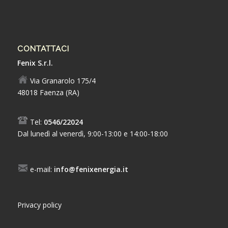
CONTATTACI
Fenix S.r.l.
Via Granarolo 175/4
48018 Faenza (RA)
Tel:
0546/22024
Dal lunedì al venerdì, 9:00-13:00 e 14:00-18:00
e-mail:
info@fenixenergia.it
Privacy policy