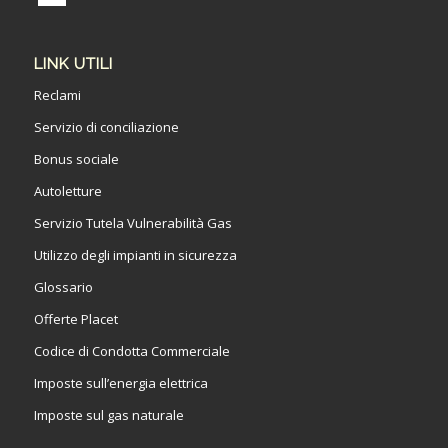
LINK UTILI
Reclami
Servizio di conciliazione
Bonus sociale
Autoletture
Servizio Tutela Vulnerabilità Gas
Utilizzo degli impianti in sicurezza
Glossario
Offerte Placet
Codice di Condotta Commerciale
Imposte sull’energia elettrica
Imposte sul gas naturale