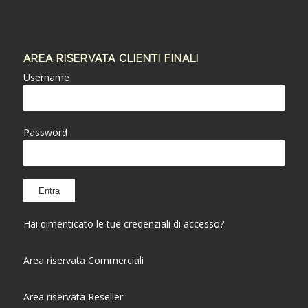
AREA RISERVATA CLIENTI FINALI
Username
Password
Hai dimenticato le tue credenziali di accesso?
Area riservata Commerciali
Area riservata Reseller