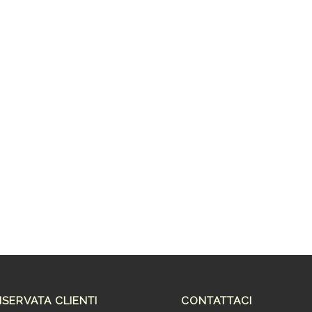
ISERVATA CLIENTI
CONTATTACI