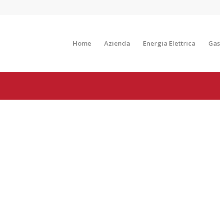
Home
Azienda
Energia Elettrica
Gas