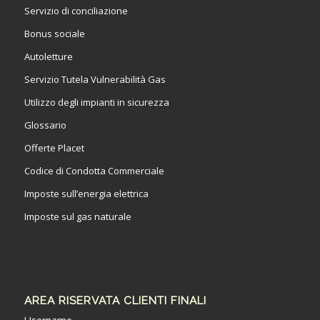
Servizio di conciliazione
Bonus sociale
Autoletture
Servizio Tutela Vulnerabilità Gas
Utilizzo degli impianti in sicurezza
Glossario
Offerte Placet
Codice di Condotta Commerciale
Imposte sull’energia elettrica
Imposte sul gas naturale
AREA RISERVATA CLIENTI FINALI