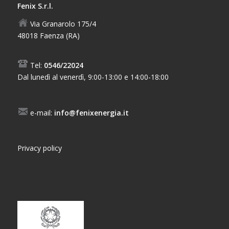
Fenix S.r.l.
Via Granarolo 175/4
48018 Faenza (RA)
Tel:
0546/22024
Dal lunedì al venerdì, 9:00-13:00 e 14:00-18:00
e-mail:
info@fenixenergia.it
Privacy policy