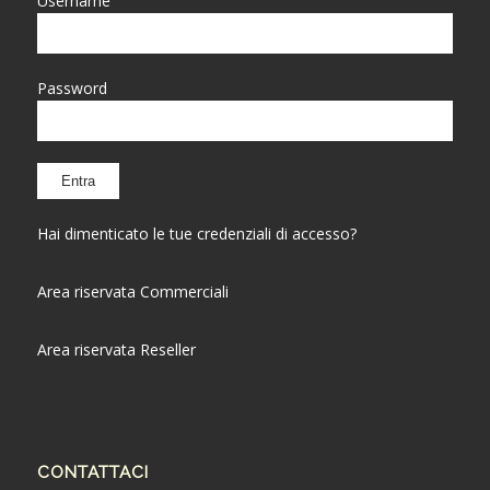
Username
Password
Hai dimenticato le tue credenziali di accesso?
Area riservata Commerciali
Area riservata Reseller
CONTATTACI