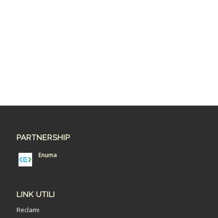
PARTNERSHIP
Enuma
LINK UTILI
Reclami