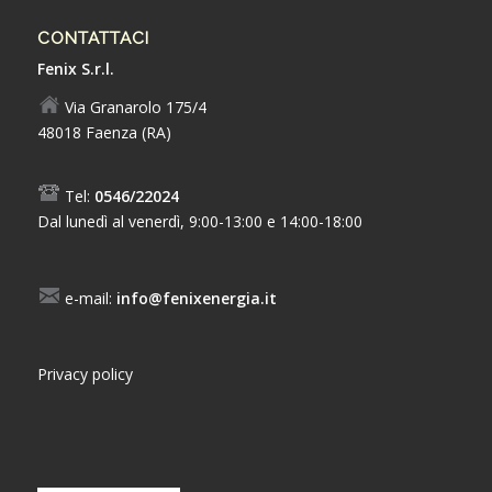
CONTATTACI
Fenix S.r.l.
Via Granarolo 175/4
48018 Faenza (RA)
Tel:
0546/22024
Dal lunedì al venerdì, 9:00-13:00 e 14:00-18:00
e-mail:
info@fenixenergia.it
Privacy policy