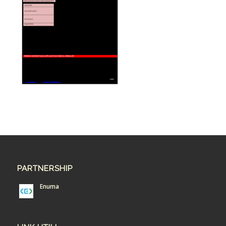
PARTNERSHIP
Enuma