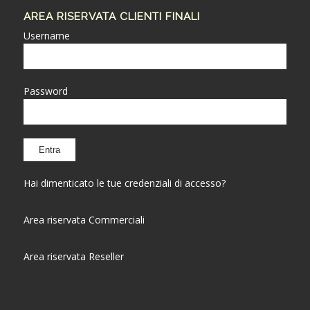
AREA RISERVATA CLIENTI FINALI
Username
Password
Hai dimenticato le tue credenziali di accesso?
Area riservata Commerciali
Area riservata Reseller