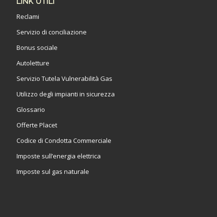
LINK UTILI
Reclami
Servizio di conciliazione
Bonus sociale
Autoletture
Servizio Tutela Vulnerabilità Gas
Utilizzo degli impianti in sicurezza
Glossario
Offerte Placet
Codice di Condotta Commerciale
Imposte sull’energia elettrica
Imposte sul gas naturale