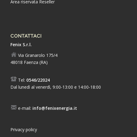
Area riservata Reseller
CONTATTACI
Fenix S.r.l.
Via Granarolo 175/4
48018 Faenza (RA)
Tel:
0546/22024
Dal lunedì al venerdì, 9:00-13:00 e 14:00-18:00
e-mail:
info@fenixenergia.it
Privacy policy