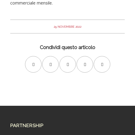
commerciale mensile.
29 NOVEMBRE 2022
Condividi questo articolo
PARTNERSHIP