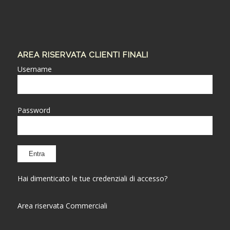
AREA RISERVATA CLIENTI FINALI
Username
Password
Hai dimenticato le tue credenziali di accesso?
Area riservata Commerciali