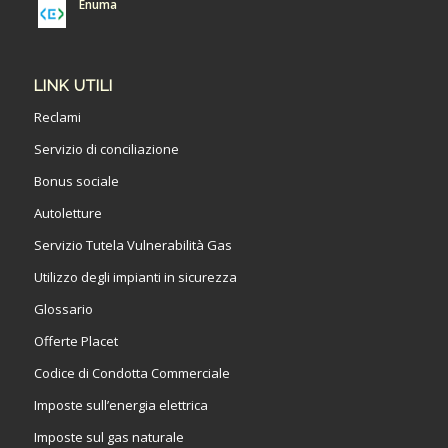
Enuma
LINK UTILI
Reclami
Servizio di conciliazione
Bonus sociale
Autoletture
Servizio Tutela Vulnerabilità Gas
Utilizzo degli impianti in sicurezza
Glossario
Offerte Placet
Codice di Condotta Commerciale
Imposte sull’energia elettrica
Imposte sul gas naturale