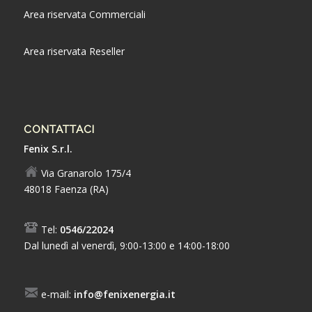
Area riservata Commerciali
Area riservata Reseller
CONTATTACI
Fenix S.r.l.
Via Granarolo 175/4
48018 Faenza (RA)
Tel:
0546/22024
Dal lunedì al venerdì, 9:00-13:00 e 14:00-18:00
e-mail:
info@fenixenergia.it