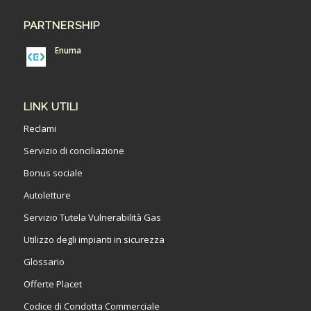
PARTNERSHIP
Enuma
LINK UTILI
Reclami
Servizio di conciliazione
Bonus sociale
Autoletture
Servizio Tutela Vulnerabilità Gas
Utilizzo degli impianti in sicurezza
Glossario
Offerte Placet
Codice di Condotta Commerciale