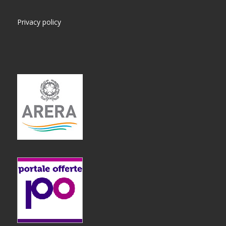
Privacy policy