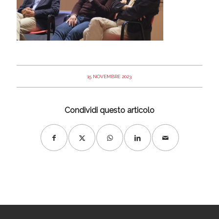
15 NOVEMBRE 2023
Condividi questo articolo