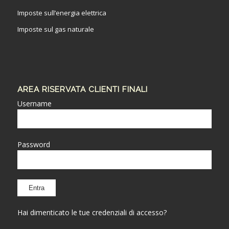
Imposte sull’energia elettrica
Imposte sul gas naturale
AREA RISERVATA CLIENTI FINALI
Username
Password
Hai dimenticato le tue credenziali di accesso?