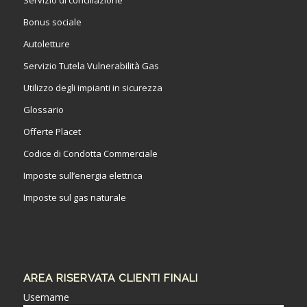
Bonus sociale
Autoletture
Servizio Tutela Vulnerabilità Gas
Utilizzo degli impianti in sicurezza
Glossario
Offerte Placet
Codice di Condotta Commerciale
Imposte sull’energia elettrica
Imposte sul gas naturale
AREA RISERVATA CLIENTI FINALI
Username