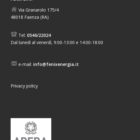
Via Granarolo 175/4
48018 Faenza (RA)
Tel:
0546/22024
Dal lunedì al venerdì, 9:00-13:00 e 14:00-18:00
e-mail:
info@fenixenergia.it
Privacy policy