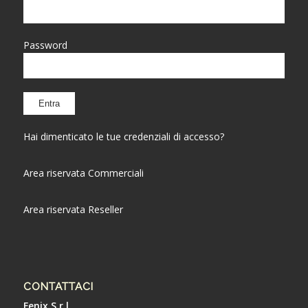
Password
Hai dimenticato le tue credenziali di accesso?
Area riservata Commerciali
Area riservata Reseller
CONTATTACI
Fenix S.r.l.