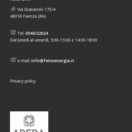
Via Granarolo 175/4
48018 Faenza (RA)
Tel:
0546/22024
Dal lunedì al venerdì, 9:00-13:00 e 14:00-18:00
e-mail:
info@fenixenergia.it
Privacy policy