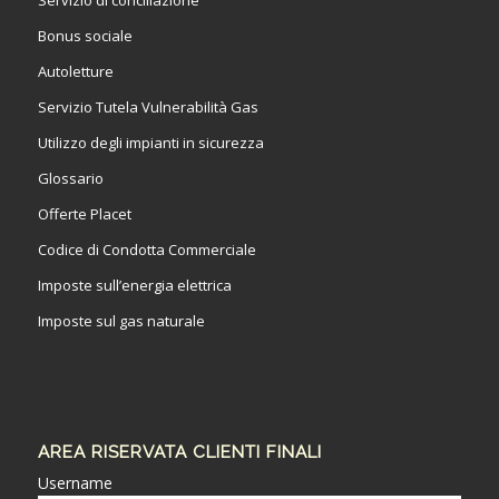
Bonus sociale
Autoletture
Servizio Tutela Vulnerabilità Gas
Utilizzo degli impianti in sicurezza
Glossario
Offerte Placet
Codice di Condotta Commerciale
Imposte sull’energia elettrica
Imposte sul gas naturale
AREA RISERVATA CLIENTI FINALI
Username