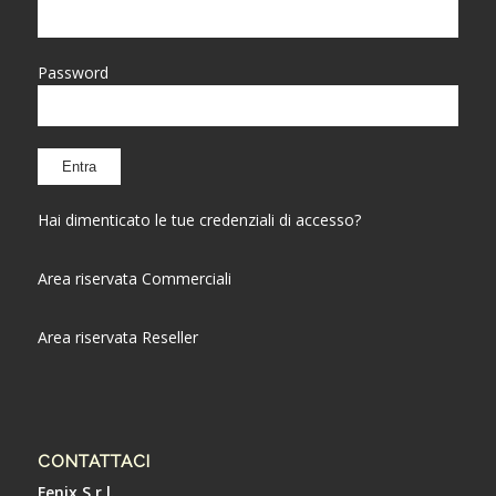
Password
Hai dimenticato le tue credenziali di accesso?
Area riservata Commerciali
Area riservata Reseller
CONTATTACI
Fenix S.r.l.