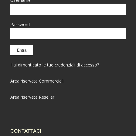
Username
Password
Hai dimenticato le tue credenziali di accesso?
Area riservata Commerciali
Area riservata Reseller
CONTATTACI