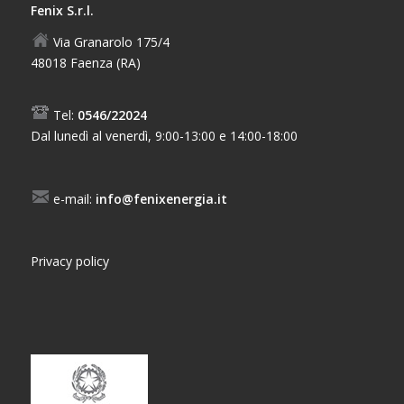
Fenix S.r.l.
Via Granarolo 175/4
48018 Faenza (RA)
Tel:
0546/22024
Dal lunedì al venerdì, 9:00-13:00 e 14:00-18:00
e-mail:
info@fenixenergia.it
Privacy policy