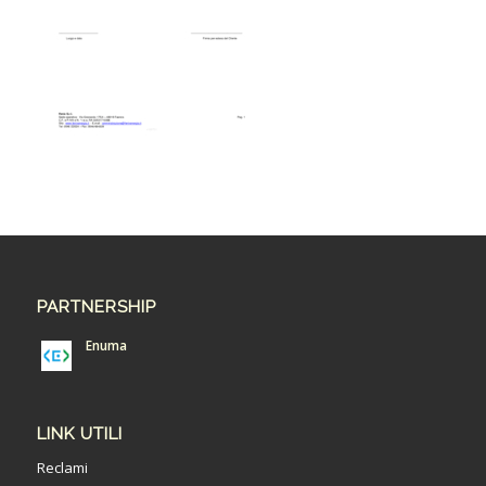
PARTNERSHIP
Enuma
LINK UTILI
Reclami