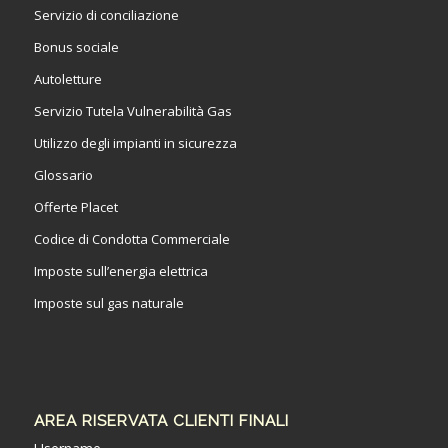
Servizio di conciliazione
Bonus sociale
Autoletture
Servizio Tutela Vulnerabilità Gas
Utilizzo degli impianti in sicurezza
Glossario
Offerte Placet
Codice di Condotta Commerciale
Imposte sull’energia elettrica
Imposte sul gas naturale
AREA RISERVATA CLIENTI FINALI