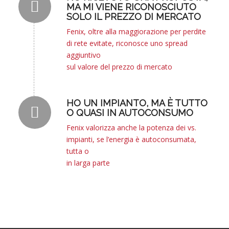
MA MI VIENE RICONOSCIUTO
SOLO IL PREZZO DI MERCATO
Fenix, oltre alla maggiorazione per perdite
di rete evitate, riconosce uno spread
aggiuntivo
sul valore del prezzo di mercato
HO UN IMPIANTO, MA È TUTTO
O QUASI IN AUTOCONSUMO
Fenix valorizza anche la potenza dei vs.
impianti, se l’energia è autoconsumata,
tutta o
in larga parte