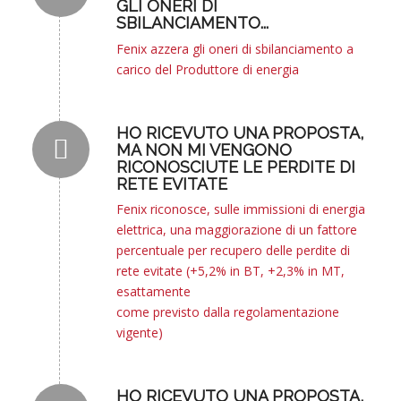
GLI ONERI DI
SBILANCIAMENTO...
Fenix azzera gli oneri di sbilanciamento a
carico del Produttore di energia
HO RICEVUTO UNA PROPOSTA,
MA NON MI VENGONO
RICONOSCIUTE LE PERDITE DI
RETE EVITATE
Fenix riconosce, sulle immissioni di energia
elettrica, una maggiorazione di un fattore
percentuale per recupero delle perdite di
rete evitate (+5,2% in BT, +2,3% in MT,
esattamente
come previsto dalla regolamentazione
vigente)
HO RICEVUTO UNA PROPOSTA,