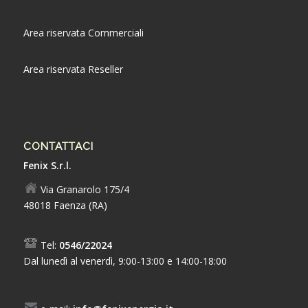
Area riservata Commerciali
Area riservata Reseller
CONTATTACI
Fenix S.r.l.
Via Granarolo 175/4
48018 Faenza (RA)
Tel:
0546/22024
Dal lunedì al venerdì, 9:00-13:00 e 14:00-18:00