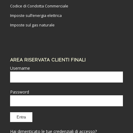
Codice di Condotta Commerciale
Imposte sull’energia elettrica
Imposte sul gas naturale
AREA RISERVATA CLIENTI FINALI
Username
Password
Hai dimenticato le tue credenziali di accesso?