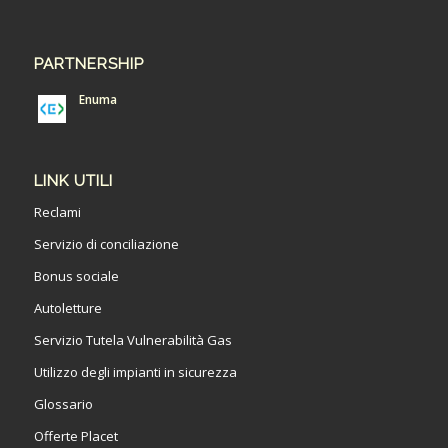
PARTNERSHIP
Enuma
LINK UTILI
Reclami
Servizio di conciliazione
Bonus sociale
Autoletture
Servizio Tutela Vulnerabilità Gas
Utilizzo degli impianti in sicurezza
Glossario
Offerte Placet